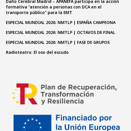
Daño Cerebral Madrid – APANEFA participa en la acción
formativa “atención a personas con DCA en el
transporte público” para la EMT
ESPECIAL MUNDIAL 2026: NMTLP | ESPAÑA CAMPEONA
ESPECIAL MUNDIAL 2026: NMTLP | OCTAVOS DE FINAL
ESPECIAL MUNDIAL 2026: NMTLP | FASE DE GRUPOS
Radioteatro: El oso del escudo