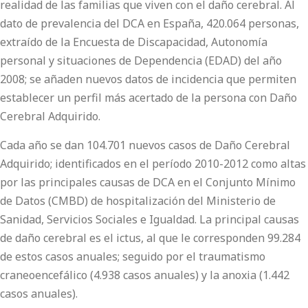
realidad de las familias que viven con el daño cerebral. Al
dato de prevalencia del DCA en España, 420.064 personas,
extraído de la Encuesta de Discapacidad, Autonomía
personal y situaciones de Dependencia (EDAD) del año
2008; se añaden nuevos datos de incidencia que permiten
establecer un perfil más acertado de la persona con Daño
Cerebral Adquirido.
Cada año se dan 104.701 nuevos casos de Daño Cerebral
Adquirido; identificados en el período 2010-2012 como altas
por las principales causas de DCA en el Conjunto Mínimo
de Datos (CMBD) de hospitalización del Ministerio de
Sanidad, Servicios Sociales e Igualdad. La principal causas
de daño cerebral es el ictus, al que le corresponden 99.284
de estos casos anuales; seguido por el traumatismo
craneoencefálico (4.938 casos anuales) y la anoxia (1.442
casos anuales).