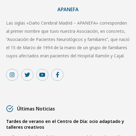
APANEFA
Las siglas «Daño Cerebral Madrid – APANEFA» corresponden
al primer nombre que tuvo nuestra Asociación, en concreto,
“Asociación de Pacientes Neurológicos y familiares”, que nació
el 15 de Marzo de 1994 de la mano de un grupo de familiares
cuyos afectados eran pacientes del Hospital Ramón y Cajal.
Últimas Noticias
Tardes de verano en el Centro de Día: ocio adaptado y
talleres creativos