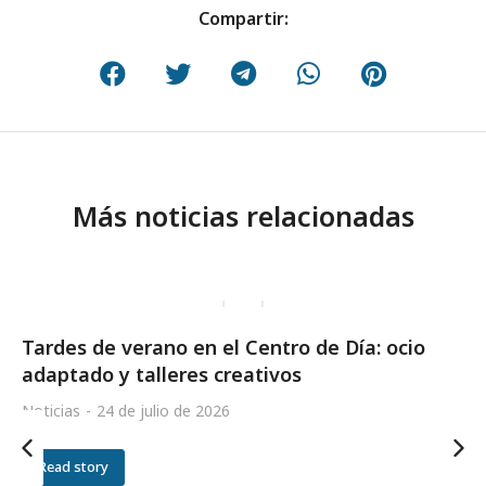
Compartir:
Más noticias relacionadas
Tardes de verano en el Centro de Día: ocio
adaptado y talleres creativos
Noticias
24 de julio de 2026
Read story