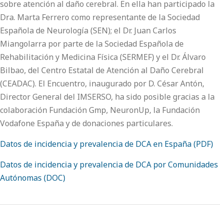
sobre atención al daño cerebral. En ella han participado la
Dra. Marta Ferrero como representante de la Sociedad
Española de Neurología (SEN); el Dr. Juan Carlos
Miangolarra por parte de la Sociedad Española de
Rehabilitación y Medicina Física (SERMEF) y el Dr. Álvaro
Bilbao, del Centro Estatal de Atención al Daño Cerebral
(CEADAC). El Encuentro, inaugurado por D. César Antón,
Director General del IMSERSO, ha sido posible gracias a la
colaboración Fundación Gmp, NeuronUp, la Fundación
Vodafone España y de donaciones particulares.
Datos de incidencia y prevalencia de DCA en España (PDF)
Datos de incidencia y prevalencia de DCA por Comunidades
Autónomas (DOC)