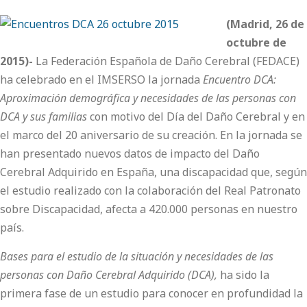
(Madrid, 26 de
octubre de
2015)-
La Federación Española de Daño Cerebral (FEDACE)
ha celebrado en el IMSERSO la jornada
Encuentro DCA:
Aproximación demográfica y necesidades de las personas con
DCA y sus familias
con motivo del Día del Daño Cerebral y en
el marco del 20 aniversario de su creación. En la jornada se
han presentado nuevos datos de impacto del Daño
Cerebral Adquirido en España, una discapacidad que, según
el estudio realizado con la colaboración del Real Patronato
sobre Discapacidad, afecta a 420.000 personas en nuestro
país.
Bases para el estudio de la situación y necesidades de las
personas con Daño Cerebral Adquirido (DCA),
ha sido la
primera fase de un estudio para conocer en profundidad la