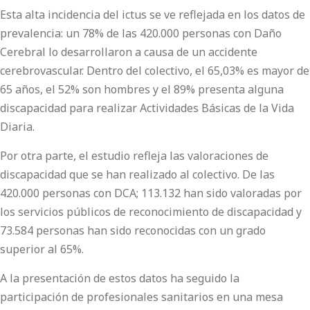
Esta alta incidencia del ictus se ve reflejada en los datos de
prevalencia: un 78% de las 420.000 personas con Daño
Cerebral lo desarrollaron a causa de un accidente
cerebrovascular. Dentro del colectivo, el 65,03% es mayor de
65 años, el 52% son hombres y el 89% presenta alguna
discapacidad para realizar Actividades Básicas de la Vida
Diaria.
Por otra parte, el estudio refleja las valoraciones de
discapacidad que se han realizado al colectivo. De las
420.000 personas con DCA; 113.132 han sido valoradas por
los servicios públicos de reconocimiento de discapacidad y
73.584 personas han sido reconocidas con un grado
superior al 65%.
A la presentación de estos datos ha seguido la
participación de profesionales sanitarios en una mesa