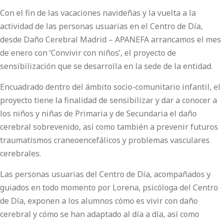
Con el fin de las vacaciones navideñas y la vuelta a la
actividad de las personas usuarias en el Centro de Día,
desde Daño Cerebral Madrid – APANEFA arrancamos el mes
de enero con ‘Convivir con niños’, el proyecto de
sensibilización que se desarrolla en la sede de la entidad.
Encuadrado dentro del ámbito socio-comunitario infantil, el
proyecto tiene la finalidad de sensibilizar y dar a conocer a
los niños y niñas de Primaria y de Secundaria el daño
cerebral sobrevenido, así como también a prevenir futuros
traumatismos craneoencefálicos y problemas vasculares
cerebrales.
Las personas usuarias del Centro de Día, acompañados y
guiados en todo momento por Lorena, psicóloga del Centro
de Día, exponen a los alumnos cómo es vivir con daño
cerebral y cómo se han adaptado al día a día, así como