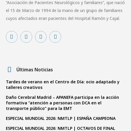
“Asociación de Pacientes Neurológicos y familiares”, que nació
el 15 de Marzo de 1994 de la mano de un grupo de familiares
cuyos afectados eran pacientes del Hospital Ramón y Cajal.
Últimas Noticias
Tardes de verano en el Centro de Día: ocio adaptado y
talleres creativos
Daño Cerebral Madrid – APANEFA participa en la acción
formativa “atención a personas con DCA en el
transporte público” para la EMT
ESPECIAL MUNDIAL 2026: NMTLP | ESPAÑA CAMPEONA
ESPECIAL MUNDIAL 2026: NMTLP | OCTAVOS DE FINAL