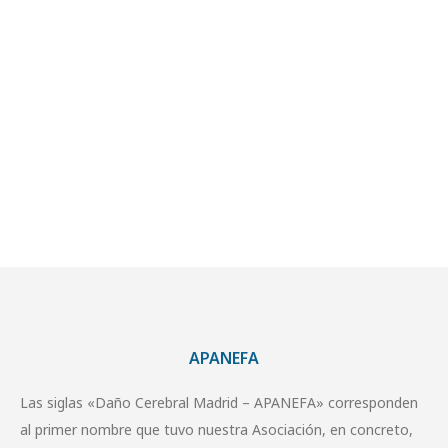
APANEFA
Las siglas «Daño Cerebral Madrid – APANEFA» corresponden
al primer nombre que tuvo nuestra Asociación, en concreto,