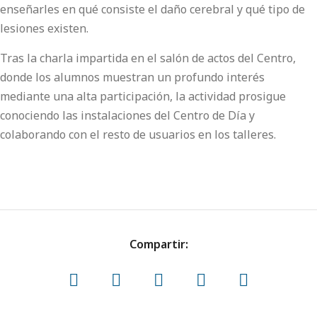
enseñarles en qué consiste el daño cerebral y qué tipo de
lesiones existen.
Tras la charla impartida en el salón de actos del Centro,
donde los alumnos muestran un profundo interés
mediante una alta participación, la actividad prosigue
conociendo las instalaciones del Centro de Día y
colaborando con el resto de usuarios en los talleres.
Compartir: