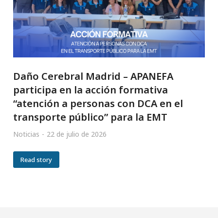
Daño Cerebral Madrid – APANEFA
participa en la acción formativa
“atención a personas con DCA en el
transporte público” para la EMT
Noticias
22 de julio de 2026
Read story