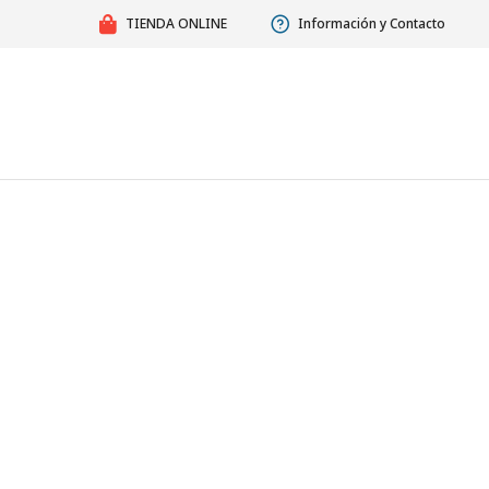
TIENDA ONLINE
Información y Contacto