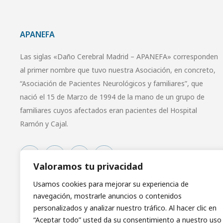
APANEFA
Las siglas «Daño Cerebral Madrid – APANEFA» corresponden
al primer nombre que tuvo nuestra Asociación, en concreto,
“Asociación de Pacientes Neurológicos y familiares”, que
nació el 15 de Marzo de 1994 de la mano de un grupo de
familiares cuyos afectados eran pacientes del Hospital
Ramón y Cajal.
Valoramos tu privacidad
Usamos cookies para mejorar su experiencia de
navegación, mostrarle anuncios o contenidos
personalizados y analizar nuestro tráfico. Al hacer clic en
“Aceptar todo” usted da su consentimiento a nuestro uso