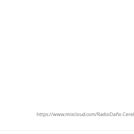
https://www.mixcloud.com/RadioDaño Cere