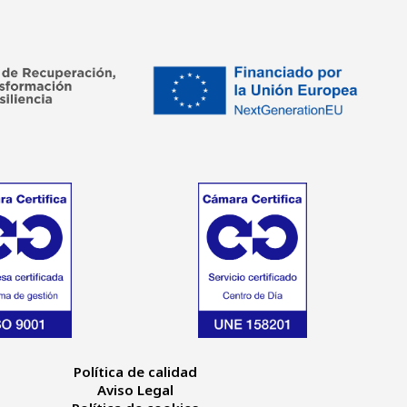
Política de calidad
Aviso Legal