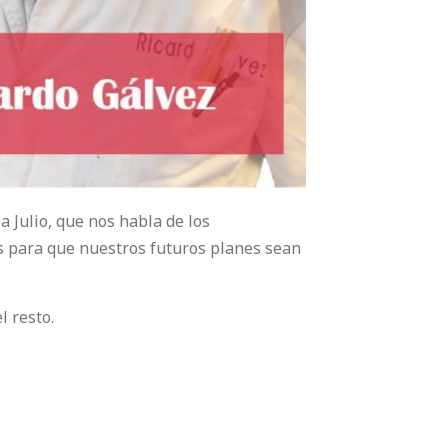
 Julio, que nos habla de los
as para que nuestros futuros planes sean
l resto.