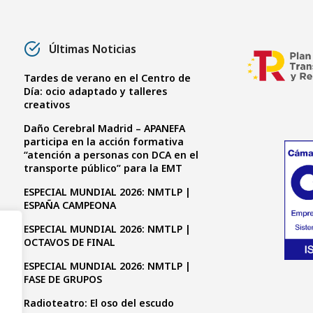
Últimas Noticias
Tardes de verano en el Centro de
Día: ocio adaptado y talleres
creativos
Daño Cerebral Madrid – APANEFA
participa en la acción formativa
“atención a personas con DCA en el
transporte público” para la EMT
ESPECIAL MUNDIAL 2026: NMTLP |
ESPAÑA CAMPEONA
ESPECIAL MUNDIAL 2026: NMTLP |
OCTAVOS DE FINAL
ESPECIAL MUNDIAL 2026: NMTLP |
FASE DE GRUPOS
Radioteatro: El oso del escudo