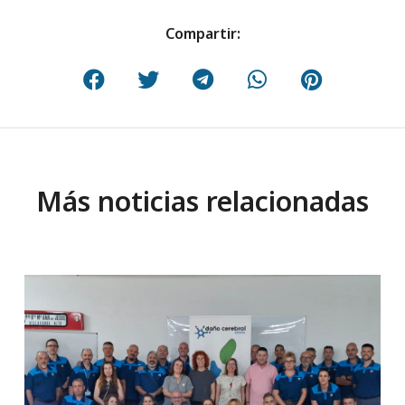
Compartir:
Más noticias relacionadas