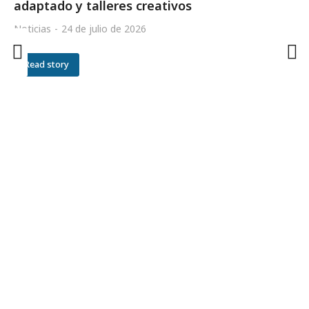
adaptado y talleres creativos
Noticias
24 de julio de 2026
Read story