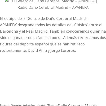
El equipo de ‘El Golazo de Daño Cerebral Madrid –
APANEFA’ desgrana todos los detalles del ‘Clásico’ entre el
Barcelona y el Real Madrid. También conoceremos quién ha
sido el ganador de la famosa porra. Además recordamos dos
figuras del deporte español que se han retirado
recientemente: David Villa y Jorge Lorenzo.
https://www.mixcloud.com/RadioDaño Cerebral Madrid –