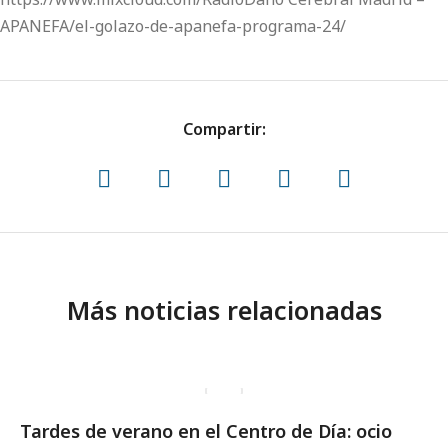
APANEFA/el-golazo-de-apanefa-programa-24/
Compartir:
Más noticias relacionadas
Tardes de verano en el Centro de Día: ocio