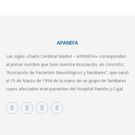
APANEFA
Las siglas «Daño Cerebral Madrid – APANEFA» corresponden
al primer nombre que tuvo nuestra Asociación, en concreto,
“Asociación de Pacientes Neurológicos y familiares”, que nació
el 15 de Marzo de 1994 de la mano de un grupo de familiares
cuyos afectados eran pacientes del Hospital Ramón y Cajal.