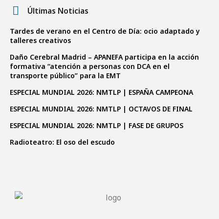
Últimas Noticias
Tardes de verano en el Centro de Día: ocio adaptado y
talleres creativos
Daño Cerebral Madrid – APANEFA participa en la acción
formativa “atención a personas con DCA en el
transporte público” para la EMT
ESPECIAL MUNDIAL 2026: NMTLP | ESPAÑA CAMPEONA
ESPECIAL MUNDIAL 2026: NMTLP | OCTAVOS DE FINAL
ESPECIAL MUNDIAL 2026: NMTLP | FASE DE GRUPOS
Radioteatro: El oso del escudo