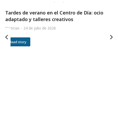
Tardes de verano en el Centro de Día: ocio
adaptado y talleres creativos
Noticias
24 de julio de 2026
Read story