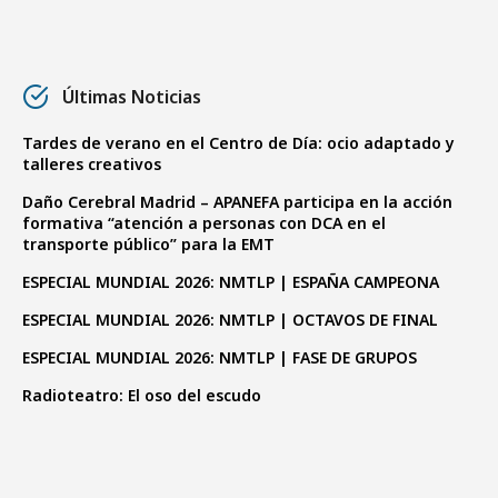
Últimas Noticias
Tardes de verano en el Centro de Día: ocio adaptado y
talleres creativos
Daño Cerebral Madrid – APANEFA participa en la acción
formativa “atención a personas con DCA en el
transporte público” para la EMT
ESPECIAL MUNDIAL 2026: NMTLP | ESPAÑA CAMPEONA
ESPECIAL MUNDIAL 2026: NMTLP | OCTAVOS DE FINAL
ESPECIAL MUNDIAL 2026: NMTLP | FASE DE GRUPOS
Radioteatro: El oso del escudo