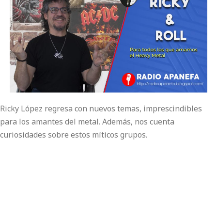
Ricky López regresa con nuevos temas, imprescindibles
para los amantes del metal. Además, nos cuenta
curiosidades sobre estos míticos grupos.