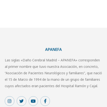
APANEFA
Las siglas «Daño Cerebral Madrid – APANEFA» corresponden
al primer nombre que tuvo nuestra Asociación, en concreto,
“Asociación de Pacientes Neurológicos y familiares”, que nació
el 15 de Marzo de 1994 de la mano de un grupo de familiares
cuyos afectados eran pacientes del Hospital Ramón y Cajal.