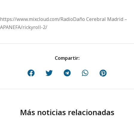
https://www.mixcloud.com/RadioDaño Cerebral Madrid –
APANEFA/rickyroll-2/
Compartir:
Más noticias relacionadas