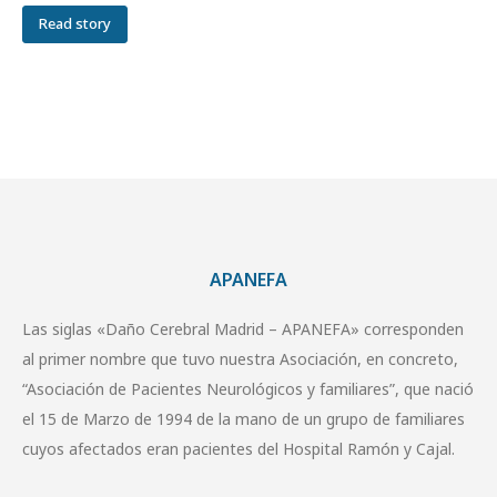
Read story
APANEFA
Las siglas «Daño Cerebral Madrid – APANEFA» corresponden
al primer nombre que tuvo nuestra Asociación, en concreto,
“Asociación de Pacientes Neurológicos y familiares”, que nació
el 15 de Marzo de 1994 de la mano de un grupo de familiares
cuyos afectados eran pacientes del Hospital Ramón y Cajal.