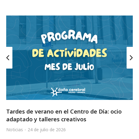
Tardes de verano en el Centro de Día: ocio
adaptado y talleres creativos
Noticias
24 de julio de 2026