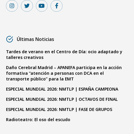
Últimas Noticias
Tardes de verano en el Centro de Día: ocio adaptado y
talleres creativos
Daño Cerebral Madrid – APANEFA participa en la acción
formativa “atención a personas con DCA en el
transporte público” para la EMT
ESPECIAL MUNDIAL 2026: NMTLP | ESPAÑA CAMPEONA
ESPECIAL MUNDIAL 2026: NMTLP | OCTAVOS DE FINAL
ESPECIAL MUNDIAL 2026: NMTLP | FASE DE GRUPOS
Radioteatro: El oso del escudo