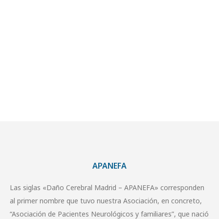
APANEFA
Las siglas «Daño Cerebral Madrid – APANEFA» corresponden
al primer nombre que tuvo nuestra Asociación, en concreto,
“Asociación de Pacientes Neurológicos y familiares”, que nació