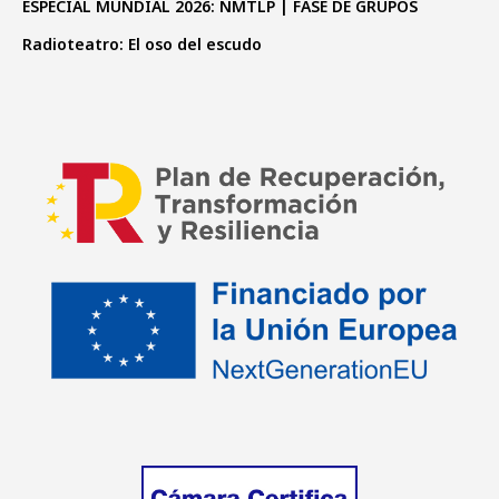
ESPECIAL MUNDIAL 2026: NMTLP | FASE DE GRUPOS
Radioteatro: El oso del escudo