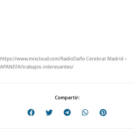
https://www.mixcloud.com/RadioDaño Cerebral Madrid –
APANEFA/trabajos-interesantes/
Compartir: