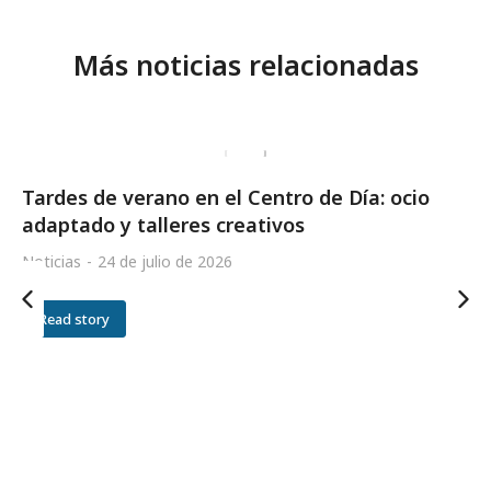
Más noticias relacionadas
Tardes de verano en el Centro de Día: ocio
adaptado y talleres creativos
Noticias
24 de julio de 2026
Read story