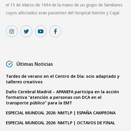
el 15 de Marzo de 1994 de la mano de un grupo de familiares
cuyos afectados eran pacientes del Hospital Ramón y Cajal.
Últimas Noticias
Tardes de verano en el Centro de Día: ocio adaptado y
talleres creativos
Daño Cerebral Madrid – APANEFA participa en la acción
formativa “atención a personas con DCA en el
transporte público” para la EMT
ESPECIAL MUNDIAL 2026: NMTLP | ESPAÑA CAMPEONA
ESPECIAL MUNDIAL 2026: NMTLP | OCTAVOS DE FINAL