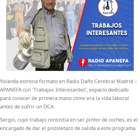
Yolanda estrena formato en Radio Daño Cerebral Madrid –
APANEFA con ‘Trabajos Interesantes’, espacio dedicado
para conocer de primera mano cómo era la vida laboral
antes de sufrir un DCA.
Sergio, cuyo trabajo consistía en ser pintor de coches, es el
encargado de dar el pistoletazo de salida a este programa.