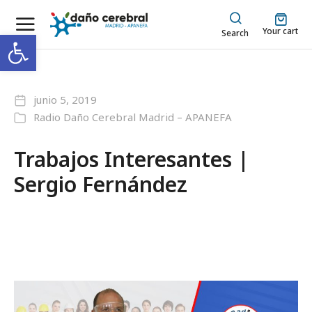
Your cart
Abrir barra de herramientas
Search
junio 5, 2019
Radio Daño Cerebral Madrid – APANEFA
Trabajos Interesantes |
Sergio Fernández