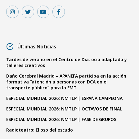
Últimas Noticias
Tardes de verano en el Centro de Día: ocio adaptado y
talleres creativos
Daño Cerebral Madrid – APANEFA participa en la acción
formativa “atención a personas con DCA en el
transporte público” para la EMT
ESPECIAL MUNDIAL 2026: NMTLP | ESPAÑA CAMPEONA
ESPECIAL MUNDIAL 2026: NMTLP | OCTAVOS DE FINAL
ESPECIAL MUNDIAL 2026: NMTLP | FASE DE GRUPOS
Radioteatro: El oso del escudo