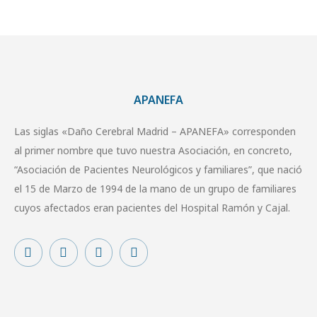
APANEFA
Las siglas «Daño Cerebral Madrid – APANEFA» corresponden
al primer nombre que tuvo nuestra Asociación, en concreto,
“Asociación de Pacientes Neurológicos y familiares”, que nació
el 15 de Marzo de 1994 de la mano de un grupo de familiares
cuyos afectados eran pacientes del Hospital Ramón y Cajal.