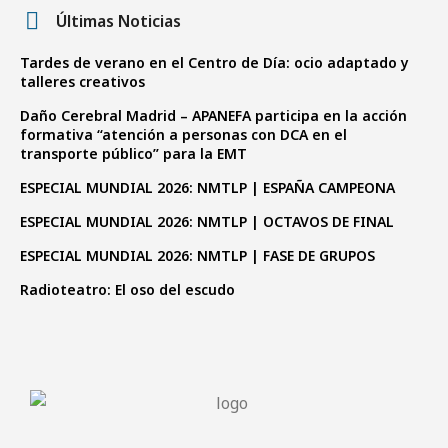
Últimas Noticias
Tardes de verano en el Centro de Día: ocio adaptado y
talleres creativos
Daño Cerebral Madrid – APANEFA participa en la acción
formativa “atención a personas con DCA en el
transporte público” para la EMT
ESPECIAL MUNDIAL 2026: NMTLP | ESPAÑA CAMPEONA
ESPECIAL MUNDIAL 2026: NMTLP | OCTAVOS DE FINAL
ESPECIAL MUNDIAL 2026: NMTLP | FASE DE GRUPOS
Radioteatro: El oso del escudo