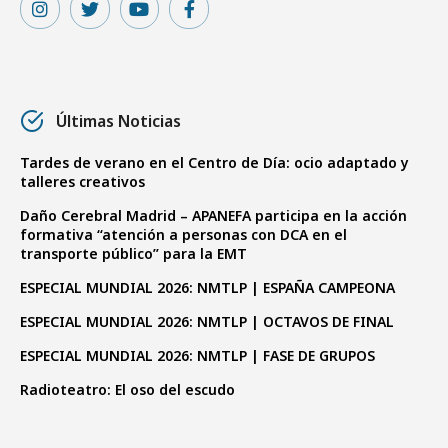
Últimas Noticias
Tardes de verano en el Centro de Día: ocio adaptado y
talleres creativos
Daño Cerebral Madrid – APANEFA participa en la acción
formativa “atención a personas con DCA en el
transporte público” para la EMT
ESPECIAL MUNDIAL 2026: NMTLP | ESPAÑA CAMPEONA
ESPECIAL MUNDIAL 2026: NMTLP | OCTAVOS DE FINAL
ESPECIAL MUNDIAL 2026: NMTLP | FASE DE GRUPOS
Radioteatro: El oso del escudo