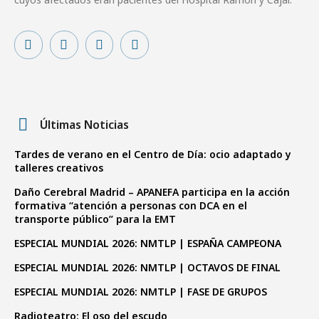
Últimas Noticias
Tardes de verano en el Centro de Día: ocio adaptado y
talleres creativos
Daño Cerebral Madrid – APANEFA participa en la acción
formativa “atención a personas con DCA en el
transporte público” para la EMT
ESPECIAL MUNDIAL 2026: NMTLP | ESPAÑA CAMPEONA
ESPECIAL MUNDIAL 2026: NMTLP | OCTAVOS DE FINAL
ESPECIAL MUNDIAL 2026: NMTLP | FASE DE GRUPOS
Radioteatro: El oso del escudo