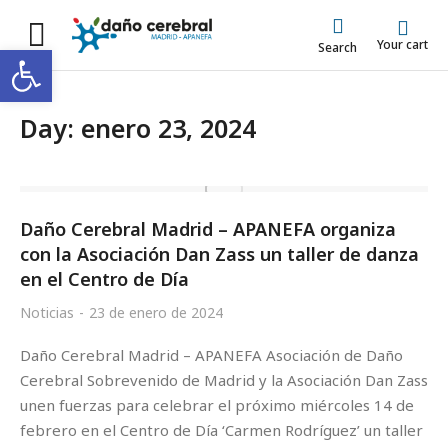
Your cart
Abrir barra de herramientas
Search
Day: enero 23, 2024
Daño Cerebral Madrid – APANEFA organiza
con la Asociación Dan Zass un taller de danza
en el Centro de Día
Noticias
23 de enero de 2024
Daño Cerebral Madrid – APANEFA Asociación de Daño
Cerebral Sobrevenido de Madrid y la Asociación Dan Zass
unen fuerzas para celebrar el próximo miércoles 14 de
febrero en el Centro de Día ‘Carmen Rodríguez’ un taller