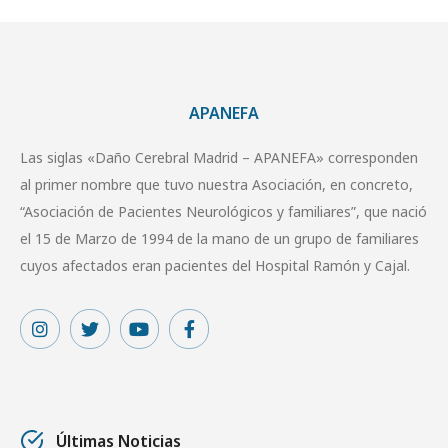
APANEFA
Las siglas «Daño Cerebral Madrid – APANEFA» corresponden
al primer nombre que tuvo nuestra Asociación, en concreto,
“Asociación de Pacientes Neurológicos y familiares”, que nació
el 15 de Marzo de 1994 de la mano de un grupo de familiares
cuyos afectados eran pacientes del Hospital Ramón y Cajal.
Últimas Noticias