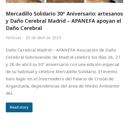
Mercadillo Solidario 30º Aniversario: artesanos
y Daño Cerebral Madrid – APANEFA apoyan el
Daño Cerebral
Noticias
30 de abril de 2024
Daño Cerebral Madrid – APANEFA Asociación de Daño
Cerebral Sobrevenido de Madrid celebró los días 26, 27
y 28 de abril su 30º aniversario con una edición especial
de su habitual y célebre Mercadillo Solidario. El evento
tuvo lugar en el Invernadero del Palacio de Cristal de
Arganzuela, dependencias del área de Medio Ambiente
del…
Read story