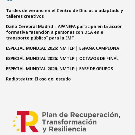
Tardes de verano en el Centro de Día: ocio adaptado y
talleres creativos
Daño Cerebral Madrid – APANEFA participa en la acción
formativa “atención a personas con DCA en el
transporte público” para la EMT
ESPECIAL MUNDIAL 2026: NMTLP | ESPAÑA CAMPEONA
ESPECIAL MUNDIAL 2026: NMTLP | OCTAVOS DE FINAL
ESPECIAL MUNDIAL 2026: NMTLP | FASE DE GRUPOS
Radioteatro: El oso del escudo