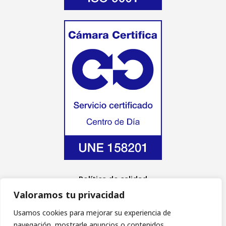
Política de calidad
Aviso Legal
Valoramos tu privacidad
Política de cookies
Política de privacidad
Usamos cookies para mejorar su experiencia de
navegación, mostrarle anuncios o contenidos