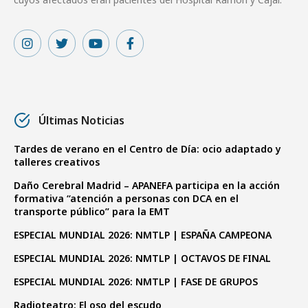
Últimas Noticias
Tardes de verano en el Centro de Día: ocio adaptado y
talleres creativos
Daño Cerebral Madrid – APANEFA participa en la acción
formativa “atención a personas con DCA en el
transporte público” para la EMT
ESPECIAL MUNDIAL 2026: NMTLP | ESPAÑA CAMPEONA
ESPECIAL MUNDIAL 2026: NMTLP | OCTAVOS DE FINAL
ESPECIAL MUNDIAL 2026: NMTLP | FASE DE GRUPOS
Radioteatro: El oso del escudo