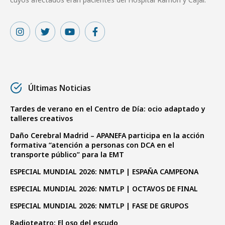
Últimas Noticias
Tardes de verano en el Centro de Día: ocio adaptado y
talleres creativos
Daño Cerebral Madrid – APANEFA participa en la acción
formativa “atención a personas con DCA en el
transporte público” para la EMT
ESPECIAL MUNDIAL 2026: NMTLP | ESPAÑA CAMPEONA
ESPECIAL MUNDIAL 2026: NMTLP | OCTAVOS DE FINAL
ESPECIAL MUNDIAL 2026: NMTLP | FASE DE GRUPOS
Radioteatro: El oso del escudo