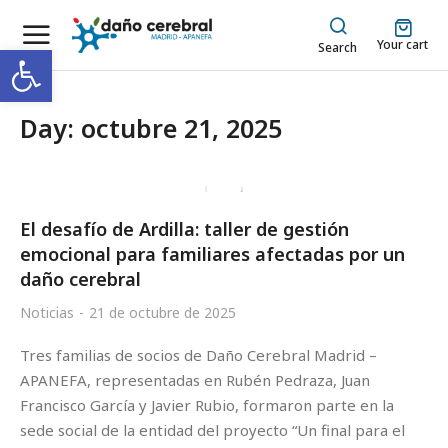
Your cart
Abrir barra de herramientas
Search
Day: octubre 21, 2025
El desafío de Ardilla: taller de gestión
emocional para familiares afectadas por un
daño cerebral
Noticias
21 de octubre de 2025
Tres familias de socios de Daño Cerebral Madrid –
APANEFA, representadas en Rubén Pedraza, Juan
Francisco García y Javier Rubio, formaron parte en la
sede social de la entidad del proyecto “Un final para el