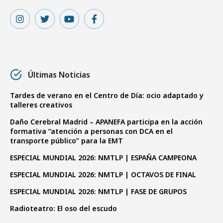
Últimas Noticias
Tardes de verano en el Centro de Día: ocio adaptado y
talleres creativos
Daño Cerebral Madrid – APANEFA participa en la acción
formativa “atención a personas con DCA en el
transporte público” para la EMT
ESPECIAL MUNDIAL 2026: NMTLP | ESPAÑA CAMPEONA
ESPECIAL MUNDIAL 2026: NMTLP | OCTAVOS DE FINAL
ESPECIAL MUNDIAL 2026: NMTLP | FASE DE GRUPOS
Radioteatro: El oso del escudo