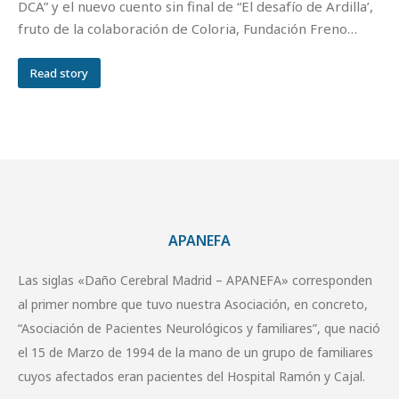
DCA” y el nuevo cuento sin final de “El desafío de Ardilla’,
fruto de la colaboración de Coloria, Fundación Freno…
Read story
APANEFA
Las siglas «Daño Cerebral Madrid – APANEFA» corresponden
al primer nombre que tuvo nuestra Asociación, en concreto,
“Asociación de Pacientes Neurológicos y familiares”, que nació
el 15 de Marzo de 1994 de la mano de un grupo de familiares
cuyos afectados eran pacientes del Hospital Ramón y Cajal.