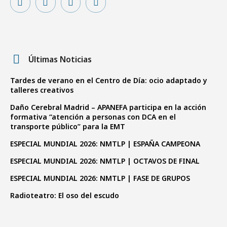
Últimas Noticias
Tardes de verano en el Centro de Día: ocio adaptado y
talleres creativos
Daño Cerebral Madrid – APANEFA participa en la acción
formativa “atención a personas con DCA en el
transporte público” para la EMT
ESPECIAL MUNDIAL 2026: NMTLP | ESPAÑA CAMPEONA
ESPECIAL MUNDIAL 2026: NMTLP | OCTAVOS DE FINAL
ESPECIAL MUNDIAL 2026: NMTLP | FASE DE GRUPOS
Radioteatro: El oso del escudo