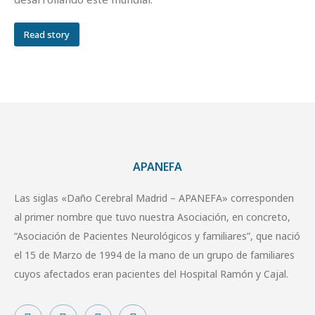
Read story
APANEFA
Las siglas «Daño Cerebral Madrid – APANEFA» corresponden
al primer nombre que tuvo nuestra Asociación, en concreto,
“Asociación de Pacientes Neurológicos y familiares”, que nació
el 15 de Marzo de 1994 de la mano de un grupo de familiares
cuyos afectados eran pacientes del Hospital Ramón y Cajal.