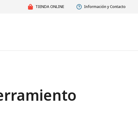
TIENDA ONLINE
Información y Contacto
cerramiento