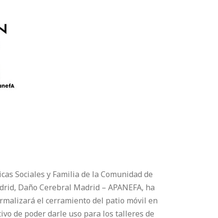
icas Sociales y Familia de la Comunidad de
adrid, Daño Cerebral Madrid – APANEFA, ha
rmalizará el cerramiento del patio móvil en
tivo de poder darle uso para los talleres de