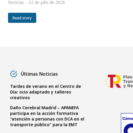
Noticias
22 de julio de 2026
Read story
Últimas Noticias
Tardes de verano en el Centro de
Día: ocio adaptado y talleres
creativos
Daño Cerebral Madrid – APANEFA
participa en la acción formativa
“atención a personas con DCA en el
transporte público” para la EMT