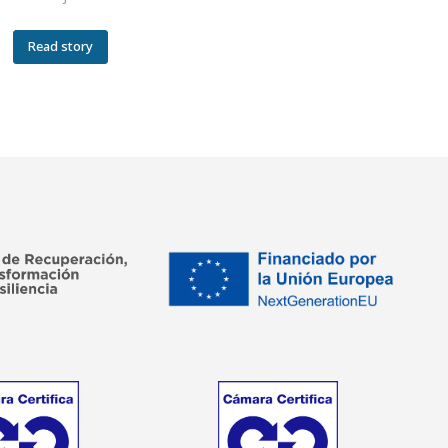
Read story