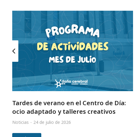
Tardes de verano en el Centro de Día:
ocio adaptado y talleres creativos
Noticias
24 de julio de 2026