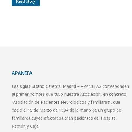
Read story
APANEFA
Las siglas «Daño Cerebral Madrid – APANEFA» corresponden
al primer nombre que tuvo nuestra Asociación, en concreto,
“Asociación de Pacientes Neurológicos y familiares”, que
nació el 15 de Marzo de 1994 de la mano de un grupo de
familiares cuyos afectados eran pacientes del Hospital
Ramón y Cajal.