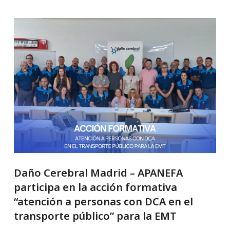
Daño Cerebral Madrid – APANEFA
participa en la acción formativa
“atención a personas con DCA en el
transporte público” para la EMT