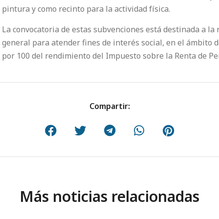
pintura y como recinto para la actividad física.
La convocatoria de estas subvenciones está destinada a la 
general para atender fines de interés social, en el ámbito 
por 100 del rendimiento del Impuesto sobre la Renta de Per
Compartir:
Más noticias relacionadas