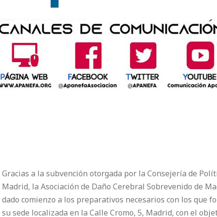
Gracias a la subvención otorgada por la Consejería de Polít
Madrid, la Asociación de Daño Cerebral Sobrevenido de M
dado comienzo a los preparativos necesarios con los que fo
su sede localizada en la Calle Cromo, 5, Madrid, con el obje