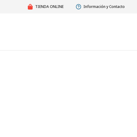
TIENDA ONLINE
Información y Contacto