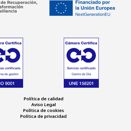
Política de calidad
Aviso Legal
Política de cookies
Política de privacidad