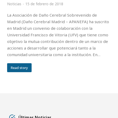
Noticias
15 de febrero de 2018
La Asociación de Daño Cerebral Sobrevenido de
Madrid (Daño Cerebral Madrid – APANEFA) ha suscrito
en Madrid un convenio de colaboración con la
Universidad Francisco de Vitoria (UFV) que tiene como
objetivo la mutua contribución dentro de un marco de
acciones a desarrollar que potenciará tanto a la
comunidad universitaria como a la institución. En…
Read story
Últimas Noticias