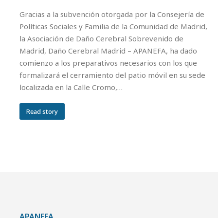
Gracias a la subvención otorgada por la Consejería de
Políticas Sociales y Familia de la Comunidad de Madrid,
la Asociación de Daño Cerebral Sobrevenido de
Madrid, Daño Cerebral Madrid – APANEFA, ha dado
comienzo a los preparativos necesarios con los que
formalizará el cerramiento del patio móvil en su sede
localizada en la Calle Cromo,…
Read story
APANEFA