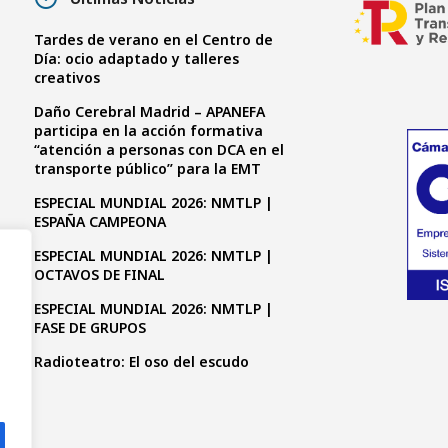
Tardes de verano en el Centro de
Día: ocio adaptado y talleres
creativos
Daño Cerebral Madrid – APANEFA
participa en la acción formativa
“atención a personas con DCA en el
transporte público” para la EMT
ESPECIAL MUNDIAL 2026: NMTLP |
ESPAÑA CAMPEONA
ESPECIAL MUNDIAL 2026: NMTLP |
OCTAVOS DE FINAL
ESPECIAL MUNDIAL 2026: NMTLP |
FASE DE GRUPOS
Radioteatro: El oso del escudo