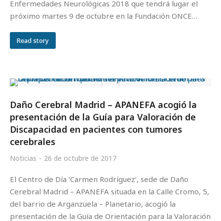
Enfermedades Neurológicas 2018 que tendrá lugar el
próximo martes 9 de octubre en la Fundación ONCE…
Read story
Daño Cerebral Madrid – APANEFA acogió la
presentación de la Guía para Valoración de
Discapacidad en pacientes con tumores
cerebrales
Noticias
26 de octubre de 2017
El Centro de Día ‘Carmen Rodríguez’, sede de Daño
Cerebral Madrid – APANEFA situada en la Calle Cromo, 5,
del barrio de Arganzuela – Planetario, acogió la
presentación de la Guía de Orientación para la Valoración