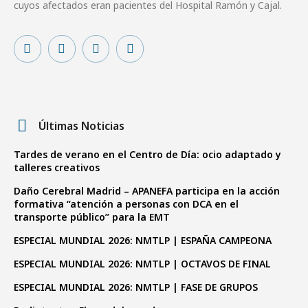
cuyos afectados eran pacientes del Hospital Ramón y Cajal.
Últimas Noticias
Tardes de verano en el Centro de Día: ocio adaptado y
talleres creativos
Daño Cerebral Madrid – APANEFA participa en la acción
formativa “atención a personas con DCA en el
transporte público” para la EMT
ESPECIAL MUNDIAL 2026: NMTLP | ESPAÑA CAMPEONA
ESPECIAL MUNDIAL 2026: NMTLP | OCTAVOS DE FINAL
ESPECIAL MUNDIAL 2026: NMTLP | FASE DE GRUPOS