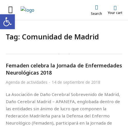
Your cart
Abrir barra de herramientas
Search
Tag: Comunidad de Madrid
Femaden celebra la Jornada de Enfermedades
Neurológicas 2018
Agenda de actividades
14 de septiembre de 2018
La Asociación de Daño Cerebral Sobrevenido de Madrid,
Daño Cerebral Madrid – APANEFA, englobada dentro de
las entidades sin ánimo de lucro que componen la
Federación Madrileña para la Defensa del Enfermo
Neurológico (Femaden), participará en la Jornada de