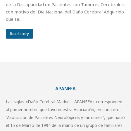
de la Discapacidad en Pacientes con Tumores Cerebrales,
con motivo del Día Nacional del Daño Cerebral Adquirido
que se…
Read story
APANEFA
Las siglas «Daño Cerebral Madrid – APANEFA» corresponden
al primer nombre que tuvo nuestra Asociación, en concreto,
“Asociación de Pacientes Neurológicos y familiares”, que nació
el 15 de Marzo de 1994 de la mano de un grupo de familiares