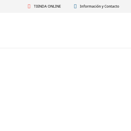
TIENDA ONLINE
Información y Contacto