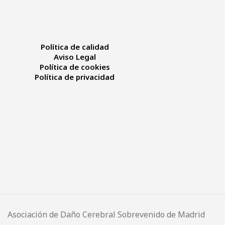
Política de calidad
Aviso Legal
Política de cookies
Política de privacidad
Asociación de Daño Cerebral Sobrevenido de Madrid