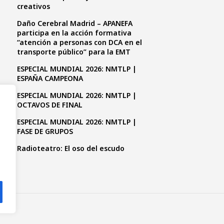
creativos
Daño Cerebral Madrid – APANEFA
participa en la acción formativa
“atención a personas con DCA en el
transporte público” para la EMT
ESPECIAL MUNDIAL 2026: NMTLP |
ESPAÑA CAMPEONA
ESPECIAL MUNDIAL 2026: NMTLP |
OCTAVOS DE FINAL
ESPECIAL MUNDIAL 2026: NMTLP |
FASE DE GRUPOS
Radioteatro: El oso del escudo