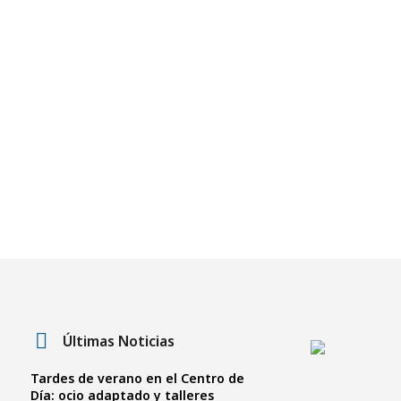
Últimas Noticias
Tardes de verano en el Centro de
Día: ocio adaptado y talleres