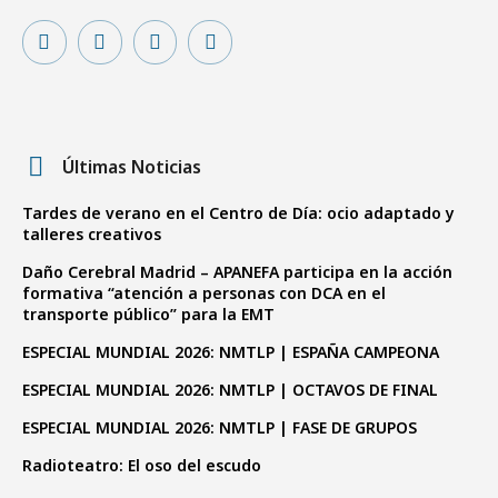
Últimas Noticias
Tardes de verano en el Centro de Día: ocio adaptado y
talleres creativos
Daño Cerebral Madrid – APANEFA participa en la acción
formativa “atención a personas con DCA en el
transporte público” para la EMT
ESPECIAL MUNDIAL 2026: NMTLP | ESPAÑA CAMPEONA
ESPECIAL MUNDIAL 2026: NMTLP | OCTAVOS DE FINAL
ESPECIAL MUNDIAL 2026: NMTLP | FASE DE GRUPOS
Radioteatro: El oso del escudo