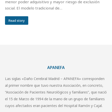
menor poder adquisitivo y mayor riesgo de exclusión
social. El modelo tradicional de…
Read story
APANEFA
Las siglas «Daño Cerebral Madrid – APANEFA» corresponden
al primer nombre que tuvo nuestra Asociación, en concreto,
“Asociación de Pacientes Neurológicos y familiares”, que nació
el 15 de Marzo de 1994 de la mano de un grupo de familiares
cuyos afectados eran pacientes del Hospital Ramón y Cajal.