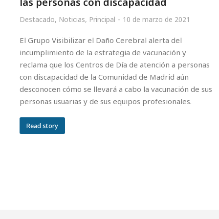
las personas con discapacidad
Destacado
,
Noticias
,
Principal
10 de marzo de 2021
El Grupo Visibilizar el Daño Cerebral alerta del
incumplimiento de la estrategia de vacunación y
reclama que los Centros de Día de atención a personas
con discapacidad de la Comunidad de Madrid aún
desconocen cómo se llevará a cabo la vacunación de sus
personas usuarias y de sus equipos profesionales.
Read story