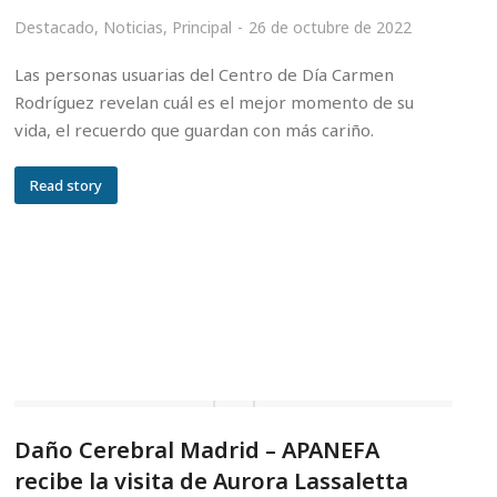
Destacado
,
Noticias
,
Principal
26 de octubre de 2022
Las personas usuarias del Centro de Día Carmen
Rodríguez revelan cuál es el mejor momento de su
vida, el recuerdo que guardan con más cariño.
Read story
Daño Cerebral Madrid – APANEFA
recibe la visita de Aurora Lassaletta