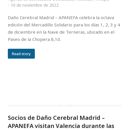
10 de noviembre de 2022
Daño Cerebral Madrid – APANEFA celebra la octava
edición del Mercadillo Solidario para los días 1, 2, 3 y 4
de diciembre en la Nave de Terneras, ubicado en el
Paseo de la Chopera 8,10.
Read story
Socios de Daño Cerebral Madrid –
APANEFA visitan Valencia durante las