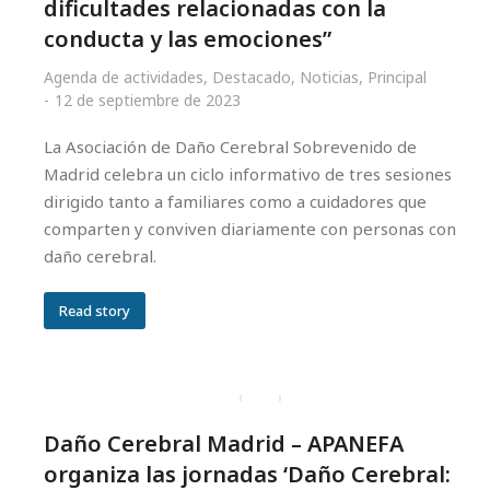
dificultades relacionadas con la
conducta y las emociones”
Agenda de actividades
,
Destacado
,
Noticias
,
Principal
12 de septiembre de 2023
La Asociación de Daño Cerebral Sobrevenido de
Madrid celebra un ciclo informativo de tres sesiones
dirigido tanto a familiares como a cuidadores que
comparten y conviven diariamente con personas con
daño cerebral.
Read story
Daño Cerebral Madrid – APANEFA
organiza las jornadas ‘Daño Cerebral: