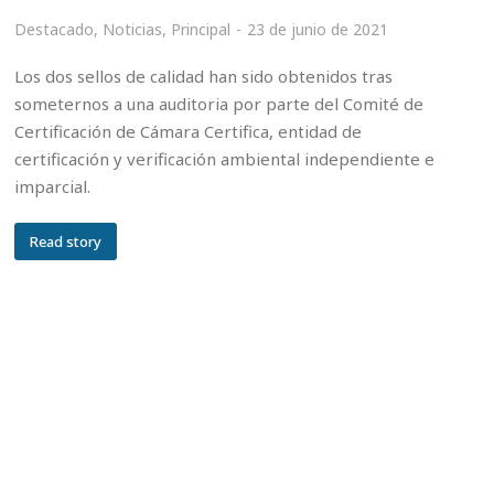
Destacado
,
Noticias
,
Principal
23 de junio de 2021
Los dos sellos de calidad han sido obtenidos tras
someternos a una auditoria por parte del Comité de
Certificación de Cámara Certifica, entidad de
certificación y verificación ambiental independiente e
imparcial.
Read story