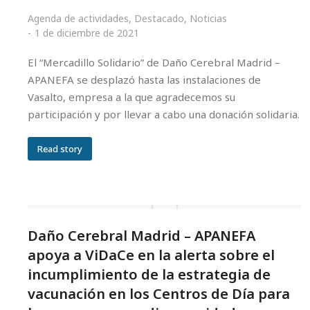
Agenda de actividades
,
Destacado
,
Noticias
1 de diciembre de 2021
El “Mercadillo Solidario” de Daño Cerebral Madrid –
APANEFA se desplazó hasta las instalaciones de
Vasalto, empresa a la que agradecemos su
participación y por llevar a cabo una donación solidaria.
Read story
Daño Cerebral Madrid – APANEFA
apoya a ViDaCe en la alerta sobre el
incumplimiento de la estrategia de
vacunación en los Centros de Día para