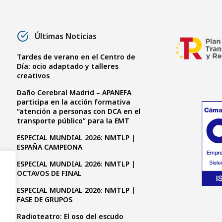
Últimas Noticias
Tardes de verano en el Centro de
Día: ocio adaptado y talleres
creativos
Daño Cerebral Madrid – APANEFA
participa en la acción formativa
“atención a personas con DCA en el
transporte público” para la EMT
ESPECIAL MUNDIAL 2026: NMTLP |
ESPAÑA CAMPEONA
ESPECIAL MUNDIAL 2026: NMTLP |
OCTAVOS DE FINAL
ESPECIAL MUNDIAL 2026: NMTLP |
FASE DE GRUPOS
Radioteatro: El oso del escudo