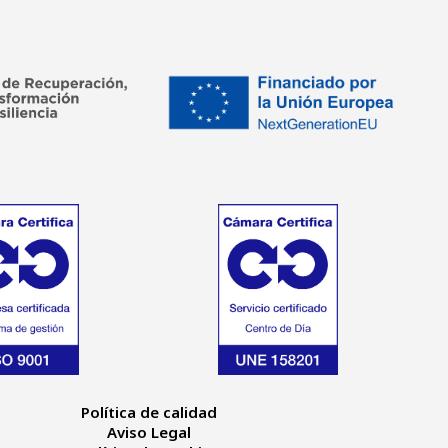
Política de calidad
Aviso Legal