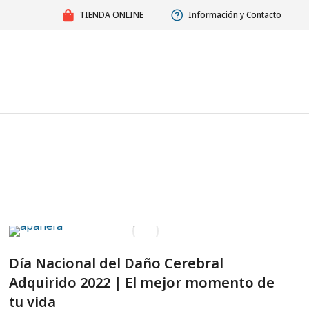
TIENDA ONLINE
Información y Contacto
Día Nacional del Daño Cerebral
Adquirido 2022 | El mejor momento de
tu vida