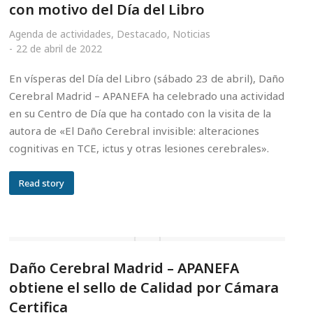
con motivo del Día del Libro
Agenda de actividades
,
Destacado
,
Noticias
22 de abril de 2022
En vísperas del Día del Libro (sábado 23 de abril), Daño
Cerebral Madrid – APANEFA ha celebrado una actividad
en su Centro de Día que ha contado con la visita de la
autora de «El Daño Cerebral invisible: alteraciones
cognitivas en TCE, ictus y otras lesiones cerebrales».
Read story
Daño Cerebral Madrid – APANEFA
obtiene el sello de Calidad por Cámara
Certifica