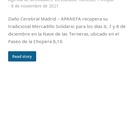
8 de noviembre de 2021
Daño Cerebral Madrid – APANEFA recupera su
tradicional Mercadillo Solidario para los días 6, 7 y 8 de
diciembre en la Nave de las Terneras, ubicado en el
Paseo de la Chopera 8,10.
Read story