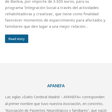
de Bankia, por importe de 3.300 euros, para su
programa ‘Integración Social a través del actividades
rehabilitadoras y creativas’, que tiene como finalidad
favorecer momentos de esparcimiento para afectados y
familiares que den lugar a una mejor relación…
Read story
APANEFA
Las siglas «Daño Cerebral Madrid – APANEFA» corresponden
al primer nombre que tuvo nuestra Asociación, en concreto,
“Asociación de Pacientes Neurológicos y familiares”, que nació