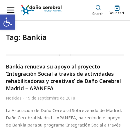
Your cart
Abrir barra de herramientas
Search
Tag: Bankia
Bankia renueva su apoyo al proyecto
‘Integración Social a través de actividades
rehabilitadoras y creativas’ de Daño Cerebral
Madrid – APANEFA
Noticias
19 de septiembre de 2018
La Asociación de Daño Cerebral Sobrevenido de Madrid,
Daño Cerebral Madrid – APANEFA, ha recibido el apoyo
de Bankia para su programa ‘Integración Social a través