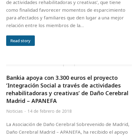
de actividades rehabilitadoras y creativas’, que tiene
como finalidad favorecer momentos de esparcimiento
para afectados y familiares que den lugar a una mejor
relación entre los miembros de la…
Read story
Bankia apoya con 3.300 euros el proyecto
‘Integración Social a través de actividades
rehabilitadoras y creativas’ de Daño Cerebral
Madrid – APANEFA
Noticias
14 de febrero de 2018
La Asociación de Daño Cerebral Sobrevenido de Madrid,
Daño Cerebral Madrid – APANEFA, ha recibido el apoyo