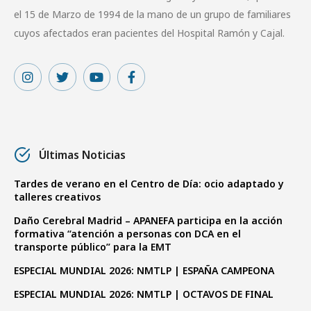
el 15 de Marzo de 1994 de la mano de un grupo de familiares
cuyos afectados eran pacientes del Hospital Ramón y Cajal.
Últimas Noticias
Tardes de verano en el Centro de Día: ocio adaptado y
talleres creativos
Daño Cerebral Madrid – APANEFA participa en la acción
formativa “atención a personas con DCA en el
transporte público” para la EMT
ESPECIAL MUNDIAL 2026: NMTLP | ESPAÑA CAMPEONA
ESPECIAL MUNDIAL 2026: NMTLP | OCTAVOS DE FINAL