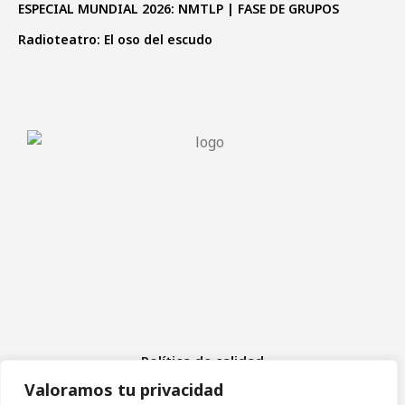
ESPECIAL MUNDIAL 2026: NMTLP | FASE DE GRUPOS
Radioteatro: El oso del escudo
Política de calidad
Aviso Legal
Valoramos tu privacidad
Política de cookies