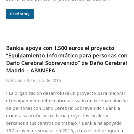
Read story
Bankia apoya con 1.500 euros el proyecto
“Equipamiento Informático para personas con
Daño Cerebral Sobrevenido” de Daño Cerebral
Madrid – APANEFA
Noticias
8 de julio de 2016
• La organización desarrollará un proyecto para mejorar
el equipamiento informático utilizado en la rehabilitación
de personas con Daño Cerebral Sobrevenido • Bankia
orienta su acción social hacia proyectos locales y
cercanos a sus centros de trabajo. • Bankia ha apoyado
197 proyectos sociales en 2015, a través del programa