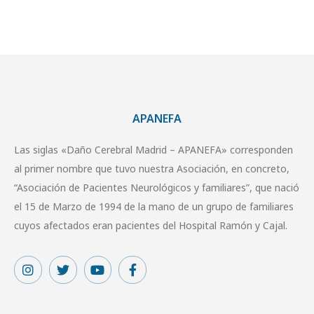
APANEFA
Las siglas «Daño Cerebral Madrid – APANEFA» corresponden
al primer nombre que tuvo nuestra Asociación, en concreto,
“Asociación de Pacientes Neurológicos y familiares”, que nació
el 15 de Marzo de 1994 de la mano de un grupo de familiares
cuyos afectados eran pacientes del Hospital Ramón y Cajal.