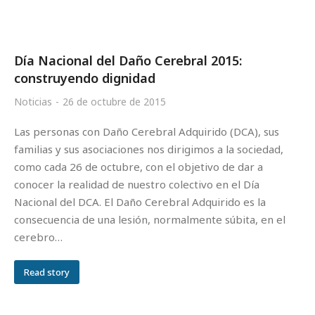
Día Nacional del Daño Cerebral 2015:
construyendo dignidad
Noticias
26 de octubre de 2015
Las personas con Daño Cerebral Adquirido (DCA), sus
familias y sus asociaciones nos dirigimos a la sociedad,
como cada 26 de octubre, con el objetivo de dar a
conocer la realidad de nuestro colectivo en el Día
Nacional del DCA. El Daño Cerebral Adquirido es la
consecuencia de una lesión, normalmente súbita, en el
cerebro…
Read story