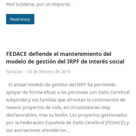
Red Solidaria, por un importe…
Read story
FEDACE defiende el mantenimiento del
modelo de gestión del IRPF de interés social
Noticias
18 de febrero de 2016
El actual modelo de gestión del IRPF ha permitido
apoyar de forma eficaz a las personas con Daño Cerebral
Adquirido y sus familias que afrontan la construcción de
nuevos proyectos de vida, en circunstancias muy
desfavorables, tras su lesión. Los proyectos gestionados
por la Federación Española de Daño Cerebral (FEDACE) y
sus asociaciones atendieron…