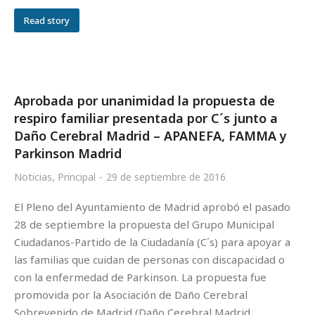
Read story
Aprobada por unanimidad la propuesta de
respiro familiar presentada por C´s junto a
Daño Cerebral Madrid – APANEFA, FAMMA y
Parkinson Madrid
Noticias
,
Principal
29 de septiembre de 2016
El Pleno del Ayuntamiento de Madrid aprobó el pasado
28 de septiembre la propuesta del Grupo Municipal
Ciudadanos-Partido de la Ciudadanía (C´s) para apoyar a
las familias que cuidan de personas con discapacidad o
con la enfermedad de Parkinson. La propuesta fue
promovida por la Asociación de Daño Cerebral
Sobrevenido de Madrid (Daño Cerebral Madrid…