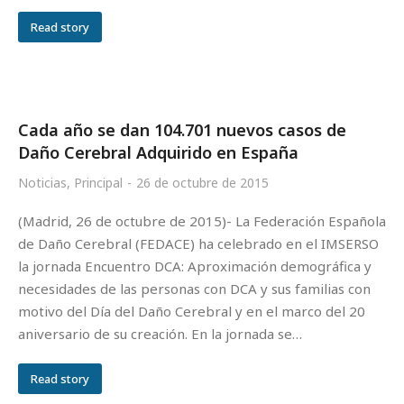
Read story
Cada año se dan 104.701 nuevos casos de
Daño Cerebral Adquirido en España
Noticias
,
Principal
26 de octubre de 2015
(Madrid, 26 de octubre de 2015)- La Federación Española
de Daño Cerebral (FEDACE) ha celebrado en el IMSERSO
la jornada Encuentro DCA: Aproximación demográfica y
necesidades de las personas con DCA y sus familias con
motivo del Día del Daño Cerebral y en el marco del 20
aniversario de su creación. En la jornada se…
Read story