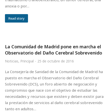
anoxia o por…
Read story
La Comunidad de Madrid pone en marcha el
Observatorio del Daño Cerebral Sobrevenido
Noticias
,
Principal
25 de octubre de 2016
La Consejería de Sanidad de la Comunidad de Madrid ha
puesto en marcha el Observatorio del Daño Cerebral
Sobrevenido (DCS), un foro abierto de negociación y
compromiso que nace con el objetivo de estudiar las
necesidades y recursos que existen y deben existir para
la prestación de servicios al daño cerebral sobrevenido
tanto en adultos…