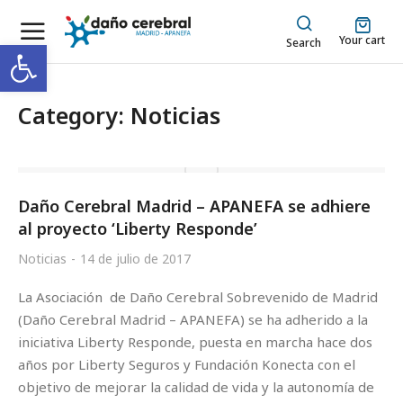
Your cart
Abrir barra de herramientas
Search
Category: Noticias
Daño Cerebral Madrid – APANEFA se adhiere
al proyecto ‘Liberty Responde’
Noticias
14 de julio de 2017
La Asociación de Daño Cerebral Sobrevenido de Madrid
(Daño Cerebral Madrid – APANEFA) se ha adherido a la
iniciativa Liberty Responde, puesta en marcha hace dos
años por Liberty Seguros y Fundación Konecta con el
objetivo de mejorar la calidad de vida y la autonomía de