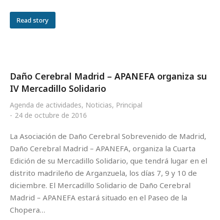
Read story
Daño Cerebral Madrid – APANEFA organiza su
IV Mercadillo Solidario
Agenda de actividades
,
Noticias
,
Principal
24 de octubre de 2016
La Asociación de Daño Cerebral Sobrevenido de Madrid,
Daño Cerebral Madrid – APANEFA, organiza la Cuarta
Edición de su Mercadillo Solidario, que tendrá lugar en el
distrito madrileño de Arganzuela, los días 7, 9 y 10 de
diciembre. El Mercadillo Solidario de Daño Cerebral
Madrid – APANEFA estará situado en el Paseo de la
Chopera…