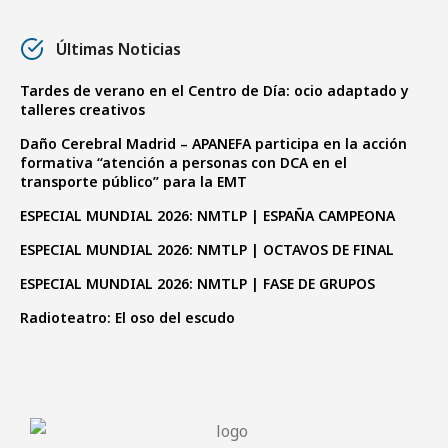
Últimas Noticias
Tardes de verano en el Centro de Día: ocio adaptado y
talleres creativos
Daño Cerebral Madrid – APANEFA participa en la acción
formativa “atención a personas con DCA en el
transporte público” para la EMT
ESPECIAL MUNDIAL 2026: NMTLP | ESPAÑA CAMPEONA
ESPECIAL MUNDIAL 2026: NMTLP | OCTAVOS DE FINAL
ESPECIAL MUNDIAL 2026: NMTLP | FASE DE GRUPOS
Radioteatro: El oso del escudo